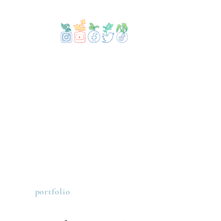
portfolio