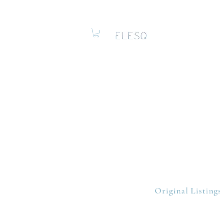
Original Listing