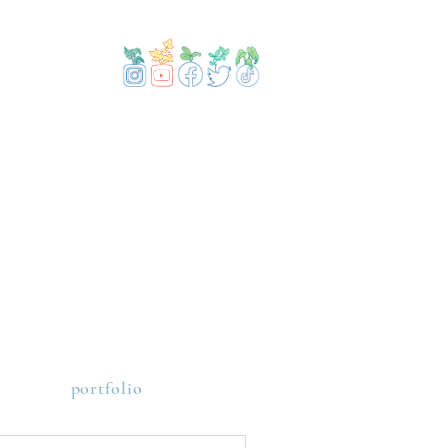
portfolio