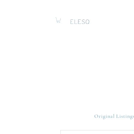
Original Listing