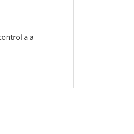
ontrolla a