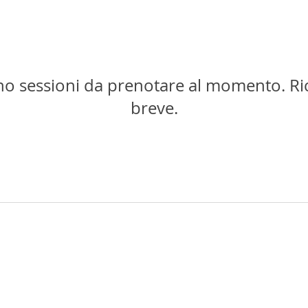
no sessioni da prenotare al momento. Ric
breve.