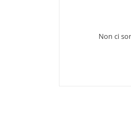
Non ci so